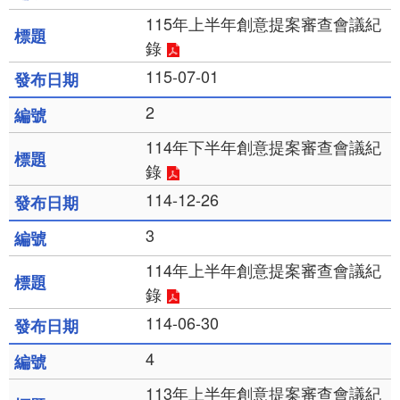
115年上半年創意提案審查會議紀
錄
115-07-01
2
114年下半年創意提案審查會議紀
錄
114-12-26
3
114年上半年創意提案審查會議紀
錄
114-06-30
4
113年上半年創意提案審查會議紀