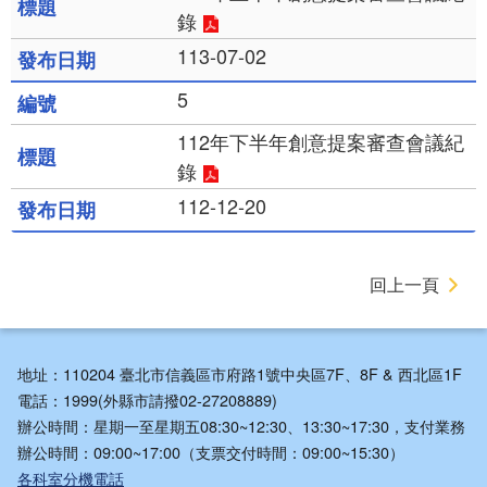
錄
113-07-02
5
112年下半年創意提案審查會議紀
錄
112-12-20
回上一頁
地址：110204 臺北市信義區市府路1號中央區7F、8F & 西北區1F
電話：1999(外縣市請撥02-27208889)
辦公時間：星期一至星期五08:30~12:30、13:30~17:30，支付業務
辦公時間：09:00~17:00（支票交付時間：09:00~15:30）
各科室分機電話