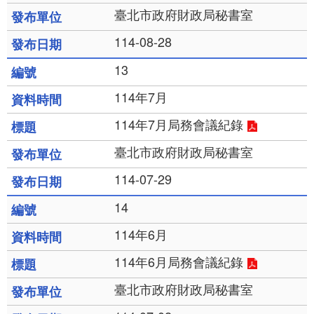
臺北市政府財政局秘書室
114-08-28
13
114年7月
114年7月局務會議紀錄
臺北市政府財政局秘書室
114-07-29
14
114年6月
114年6月局務會議紀錄
臺北市政府財政局秘書室