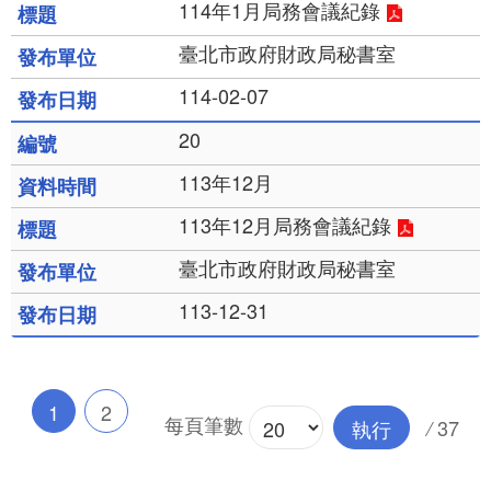
114年1月局務會議紀錄
臺北市政府財政局秘書室
114-02-07
20
113年12月
113年12月局務會議紀錄
臺北市政府財政局秘書室
113-12-31
1
2
每頁筆數
37
執行
/