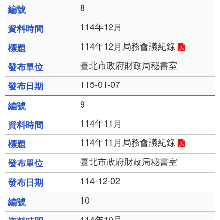
8
114年12月
114年12月局務會議紀錄
臺北市政府財政局秘書室
115-01-07
9
114年11月
114年11月局務會議紀錄
臺北市政府財政局秘書室
114-12-02
10
114年10月