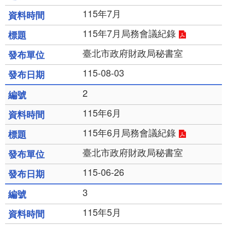
115年7月
115年7月局務會議紀錄
臺北市政府財政局秘書室
115-08-03
2
115年6月
115年6月局務會議紀錄
臺北市政府財政局秘書室
115-06-26
3
115年5月