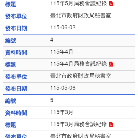
115年5月局務會議紀錄
臺北市政府財政局秘書室
115-06-02
4
115年4月
115年4月局務會議紀錄
臺北市政府財政局秘書室
115-05-06
5
115年3月
115年3月局務會議紀錄
臺北市政府財政局秘書室