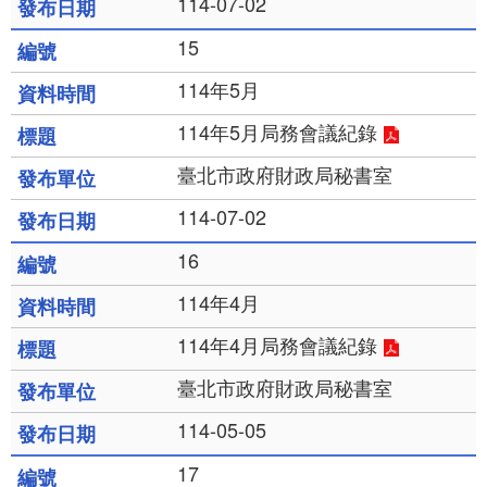
114-07-02
15
114年5月
114年5月局務會議紀錄
臺北市政府財政局秘書室
114-07-02
16
114年4月
114年4月局務會議紀錄
臺北市政府財政局秘書室
114-05-05
17