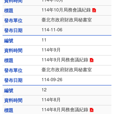
114年10月局務會議紀錄
臺北市政府財政局秘書室
114-11-06
11
114年9月
114年9月局務會議紀錄
臺北市政府財政局秘書室
114-09-26
12
114年8月
114年8月局務會議紀錄