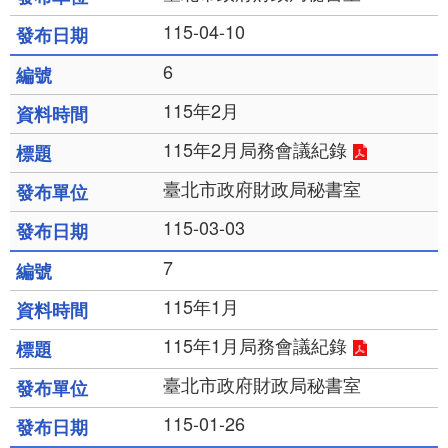
115-04-10
6
115年2月
115年2月局務會議紀錄
臺北市政府財政局秘書室
115-03-03
7
115年1月
115年1月局務會議紀錄
臺北市政府財政局秘書室
115-01-26