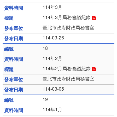
114年3月
114年3月局務會議紀錄
臺北市政府財政局秘書室
114-03-26
18
114年2月
114年2月局務會議紀錄
臺北市政府財政局秘書室
114-03-05
19
114年1月