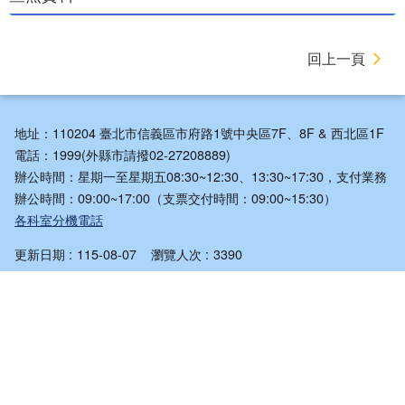
回上一頁
地址：110204 臺北市信義區市府路1號中央區7F、8F & 西北區1F
電話：1999(外縣市請撥02-27208889)
辦公時間：星期一至星期五08:30~12:30、13:30~17:30，支付業務
辦公時間：09:00~17:00（支票交付時間：09:00~15:30）
各科室分機電話
更新日期
115-08-07
瀏覽人次
3390